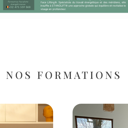
NOS FORMATIONS