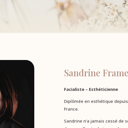
Sandrine Frame
Facialiste – Esthéticienne
Diplômée en esthétique depuis
France.
Sandrine n’a jamais cessé de s