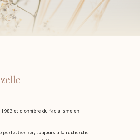
zelle
 1983 et pionnière du facialisme en
e perfectionner, toujours à la recherche